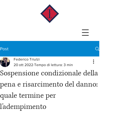
Post
Federico Triulzi
20 ott 2022
Tempo di lettura: 3 min
Sospensione condizionale della
pena e risarcimento del danno:
quale termine per
l'adempimento