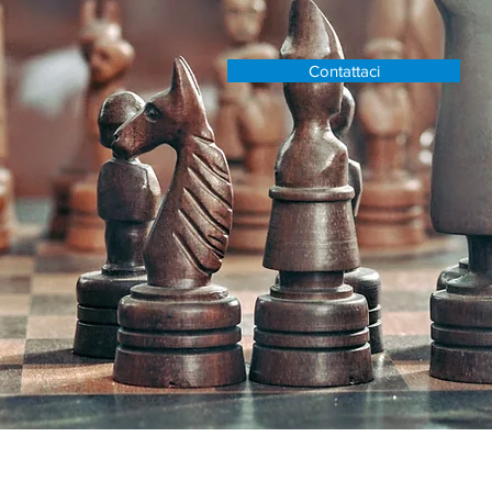
Contattaci