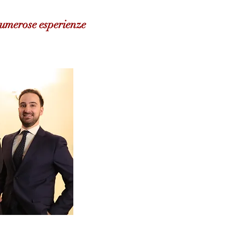
numerose esperienze