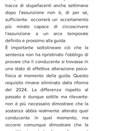
tracce di stupefacenti anche settimane 
dopo l'assunzione non è, di per sé, 
sufficiente: occorrerà un accertamento 
più mirato capace di circoscrivere 
l'assunzione a un arco temporale 
definito e prossimo alla guida.
È importante sottolineare ciò che la 
sentenza non ha ripristinato l'obbligo di 
provare che il conducente si trovasse in 
uno stato di effettiva alterazione psico-
fisica al momento della guida. Questo 
requisito rimane eliminato dalla riforma 
del 2024. La differenza rispetto al 
passato è dunque sottile ma rilevante: 
non è più necessario dimostrare che la 
sostanza abbia realmente alterato quel 
conducente in quel momento, ma 
occorre comunque dimostrare che la 