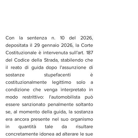
Con la sentenza n. 10 del 2026, 
depositata il 29 gennaio 2026, la Corte 
Costituzionale è intervenuta sull'art. 187 
del Codice della Strada, stabilendo che 
il reato di guida dopo l'assunzione di 
sostanze stupefacenti è 
costituzionalmente legittimo solo a 
condizione che venga interpretato in 
modo restrittivo: l'automobilista può 
essere sanzionato penalmente soltanto 
se, al momento della guida, la sostanza 
era ancora presente nel suo organismo 
in quantità tale da risultare 
concretamente idonea ad alterare le sue 