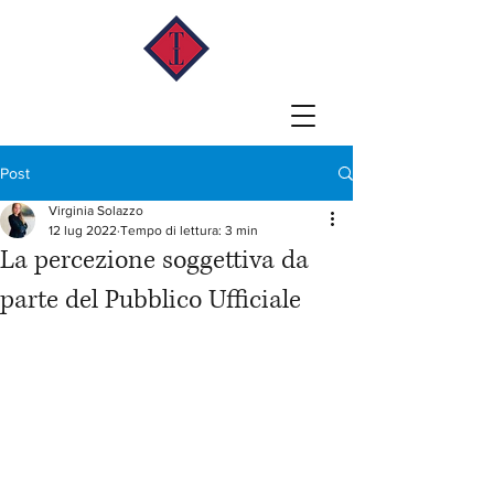
Post
Virginia Solazzo
12 lug 2022
Tempo di lettura: 3 min
La percezione soggettiva da
parte del Pubblico Ufficiale