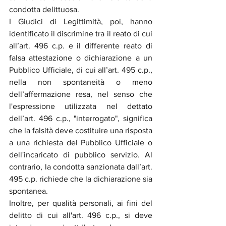
condotta delittuosa.
I Giudici di Legittimità, poi, hanno 
identificato il discrimine tra il reato di cui 
all’art. 496 c.p. e il differente reato di 
falsa attestazione o dichiarazione a un 
Pubblico Ufficiale, di cui all’art. 495 c.p., 
nella non spontaneità o meno 
dell’affermazione resa, nel senso che 
l'espressione utilizzata nel dettato 
dell’art. 496 c.p., "interrogato", significa 
che la falsità deve costituire una risposta 
a una richiesta del Pubblico Ufficiale o 
dell'incaricato di pubblico servizio. Al 
contrario, la condotta sanzionata dall’art. 
495 c.p. richiede che la dichiarazione sia 
spontanea.
Inoltre, per qualità personali, ai fini del 
delitto di cui all'art. 496 c.p., si deve 