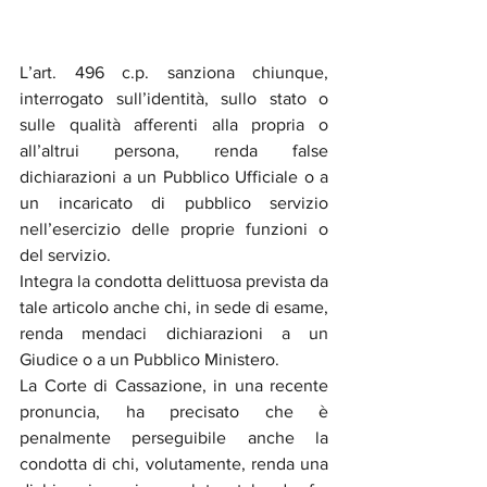
L’art. 496 c.p. sanziona chiunque, 
interrogato sull’identità, sullo stato o 
sulle qualità afferenti alla propria o 
all’altrui persona, renda false 
dichiarazioni a un Pubblico Ufficiale o a 
un incaricato di pubblico servizio 
nell’esercizio delle proprie funzioni o 
del servizio.
Integra la condotta delittuosa prevista da 
tale articolo anche chi, in sede di esame, 
renda mendaci dichiarazioni a un 
Giudice o a un Pubblico Ministero.
La Corte di Cassazione, in una recente 
pronuncia, ha precisato che è 
penalmente perseguibile anche la 
condotta di chi, volutamente, renda una 