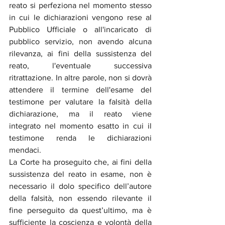
reato si perfeziona nel momento stesso 
in cui le dichiarazioni vengono rese al 
Pubblico Ufficiale o all'incaricato di 
pubblico servizio, non avendo alcuna 
rilevanza, ai fini della sussistenza del 
reato, l'eventuale successiva 
ritrattazione. In altre parole, non si dovrà 
attendere il termine dell'esame del 
testimone per valutare la falsità della 
dichiarazione, ma il reato viene 
integrato nel momento esatto in cui il 
testimone renda le dichiarazioni 
mendaci.
La Corte ha proseguito che, ai fini della 
sussistenza del reato in esame, non è 
necessario il dolo specifico dell’autore 
della falsità, non essendo rilevante il 
fine perseguito da quest’ultimo, ma è 
sufficiente la coscienza e volontà della 