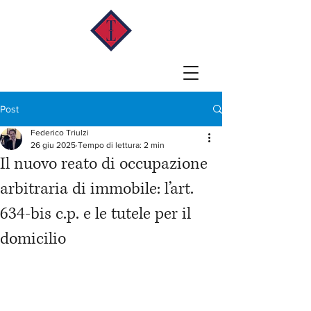
Post
Federico Triulzi
26 giu 2025
Tempo di lettura: 2 min
Il nuovo reato di occupazione
arbitraria di immobile: l’art.
634-bis c.p. e le tutele per il
domicilio