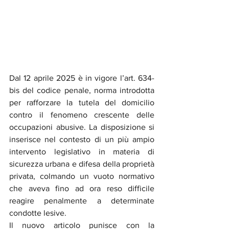
Dal 12 aprile 2025 è in vigore l’art. 634-
bis del codice penale, norma introdotta 
per rafforzare la tutela del domicilio 
contro il fenomeno crescente delle 
occupazioni abusive. La disposizione si 
inserisce nel contesto di un più ampio 
intervento legislativo in materia di 
sicurezza urbana e difesa della proprietà 
privata, colmando un vuoto normativo 
che aveva fino ad ora reso difficile 
reagire penalmente a determinate 
condotte lesive.
Il nuovo articolo punisce con la 