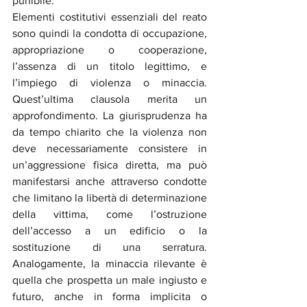
punibile.
Elementi costitutivi essenziali del reato 
sono quindi la condotta di occupazione, 
appropriazione o cooperazione, 
l’assenza di un titolo legittimo, e 
l’impiego di violenza o minaccia. 
Quest’ultima clausola merita un 
approfondimento. La giurisprudenza ha 
da tempo chiarito che la violenza non 
deve necessariamente consistere in 
un’aggressione fisica diretta, ma può 
manifestarsi anche attraverso condotte 
che limitano la libertà di determinazione 
della vittima, come l’ostruzione 
dell’accesso a un edificio o la 
sostituzione di una serratura. 
Analogamente, la minaccia rilevante è 
quella che prospetta un male ingiusto e 
futuro, anche in forma implicita o 