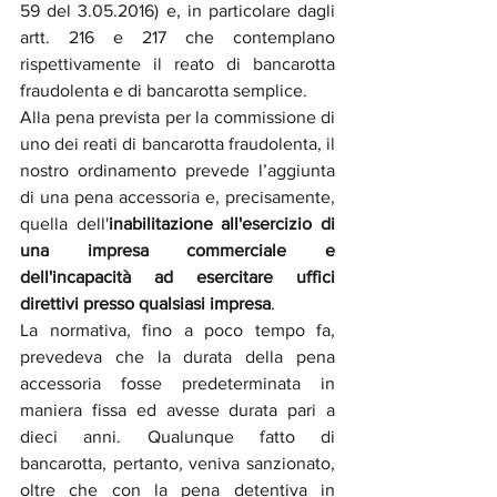
59 del 3.05.2016) e, in particolare dagli 
artt. 216 e 217 che contemplano 
rispettivamente il reato di bancarotta 
fraudolenta e di bancarotta semplice.  
Alla pena prevista per la commissione di 
uno dei reati di bancarotta fraudolenta, il 
nostro ordinamento prevede l’aggiunta 
di una pena accessoria e, precisamente, 
quella dell'
inabilitazione all'esercizio di 
una impresa commerciale e 
dell'incapacità ad esercitare uffici 
direttivi presso qualsiasi impresa
. 
La normativa, fino a poco tempo fa, 
prevedeva che la durata della pena 
accessoria fosse predeterminata in 
maniera fissa ed avesse durata pari a 
dieci anni. Qualunque fatto di 
bancarotta, pertanto, veniva sanzionato, 
oltre che con la pena detentiva in 