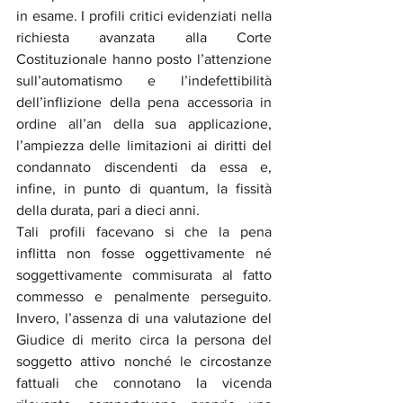
in esame. I profili critici evidenziati nella 
richiesta avanzata alla Corte 
Costituzionale hanno posto l’attenzione 
sull’automatismo e l’indefettibilità 
dell’inflizione della pena accessoria in 
ordine all’an della sua applicazione, 
l’ampiezza delle limitazioni ai diritti del 
condannato discendenti da essa e, 
infine, in punto di quantum, la fissità 
della durata, pari a dieci anni. 
Tali profili facevano si che la pena 
inflitta non fosse oggettivamente né 
soggettivamente commisurata al fatto 
commesso e penalmente perseguito. 
Invero, l’assenza di una valutazione del 
Giudice di merito circa la persona del 
soggetto attivo nonché le circostanze 
fattuali che connotano la vicenda 