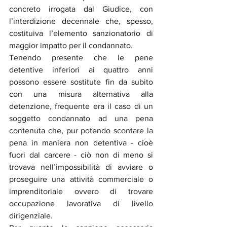
concreto irrogata dal Giudice, con 
l’interdizione decennale che, spesso, 
costituiva l’elemento sanzionatorio di 
maggior impatto per il condannato. 
Tenendo presente che le pene 
detentive inferiori ai quattro anni 
possono essere sostitute fin da subito 
con una misura alternativa alla 
detenzione, frequente era il caso di un 
soggetto condannato ad una pena 
contenuta che, pur potendo scontare la 
pena in maniera non detentiva - cioè 
fuori dal carcere - ciò non di meno si 
trovava nell’impossibilità di avviare o 
proseguire una attività commerciale o 
imprenditoriale ovvero di trovare 
occupazione lavorativa di livello 
dirigenziale. 