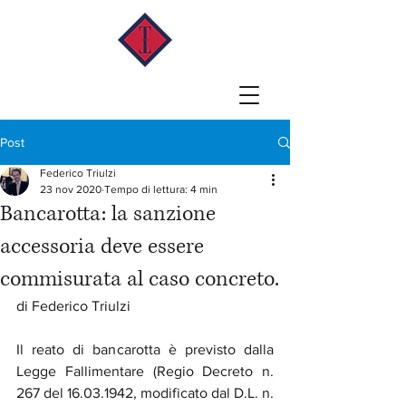
Post
Federico Triulzi
23 nov 2020
Tempo di lettura: 4 min
Bancarotta: la sanzione
accessoria deve essere
commisurata al caso concreto.
di Federico Triulzi
Il reato di bancarotta è previsto dalla 
Legge Fallimentare (Regio Decreto n. 
267 del 16.03.1942, modificato dal D.L. n. 