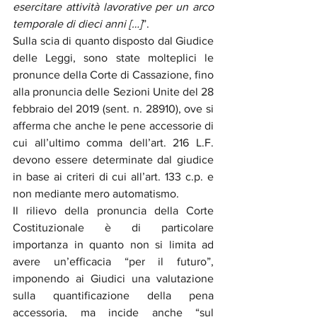
esercitare attività lavorative per un arco 
temporale di dieci anni […]
”. 
Sulla scia di quanto disposto dal Giudice 
delle Leggi, sono state molteplici le 
pronunce della Corte di Cassazione, fino 
alla pronuncia delle Sezioni Unite del 28 
febbraio del 2019 (sent. n. 28910), ove si 
afferma che anche le pene accessorie di 
cui all’ultimo comma dell’art. 216 L.F. 
devono essere determinate dal giudice 
in base ai criteri di cui all’art. 133 c.p. e 
non mediante mero automatismo. 
Il rilievo della pronuncia della Corte 
Costituzionale è di particolare 
importanza in quanto non si limita ad 
avere un’efficacia “per il futuro”, 
imponendo ai Giudici una valutazione 
sulla quantificazione della pena 
accessoria, ma incide anche “sul 