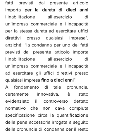
fatti previsti dal presente articolo 
importa 
per la durata di dieci anni 
l’inabilitazione all’esercizio di 
un’impresa commerciale e l’incapacità 
per la stessa durata ad esercitare uffici 
direttivi presso qualsiasi impresa”, 
anziché: “la condanna per uno dei fatti 
previsti dal presente articolo importa 
l’inabilitazione all’esercizio di 
un’impresa commerciale e l’incapacità 
ad esercitare gli uffici direttivi presso 
qualsiasi impresa 
fino a dieci anni
”. 
A fondamento di tale pronuncia, 
certamente innovativa, è stato 
evidenziato il controverso dettato 
normativo che non dava compiuta 
specificazione circa la quantificazione 
della pena accessoria irrogata a seguito 
della pronuncia di condanna per il reato 